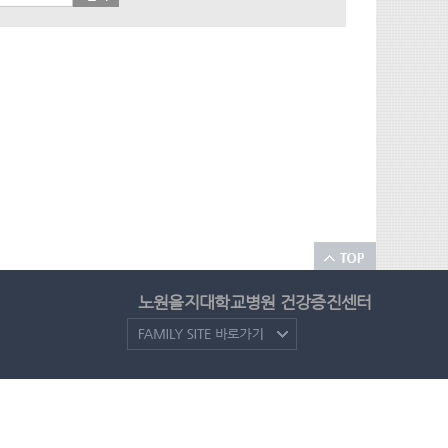
노원을지대학교병원 건강증진센터