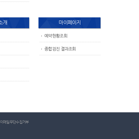
소개
마이페이지
예약현황조회
종합검진 결과조회
이메일무단수집거부