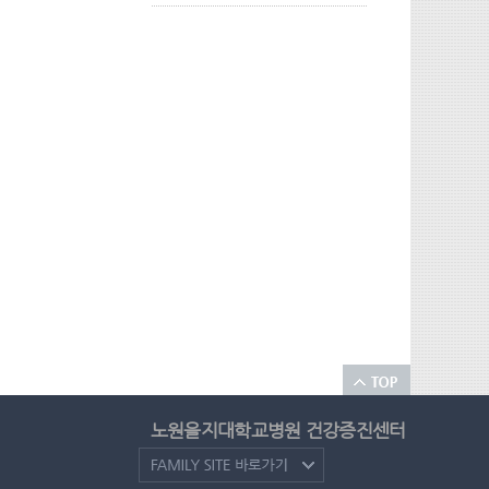
노원을지대학교병원 건강증진센터